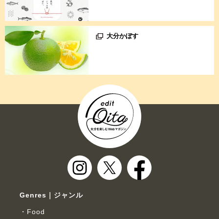
大分かぼす
Genres｜ジャンル
Food