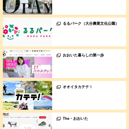
るるパーク（大分農業文化公園）
おおいた暮らしの第一歩
オオイタカテテ！
The・おおいた