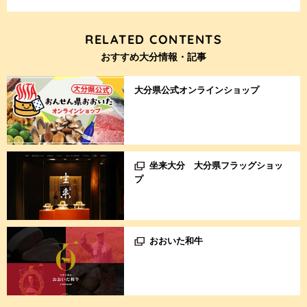
RELATED CONTENTS
おすすめ大分情報・記事
大分県公式オンラインショップ
坐来大分 大分県フラッグショッ
プ
おおいた和牛