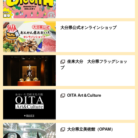
大分県公式オンラインショップ
坐来大分 大分県フラッグショッ
プ
OITA Art＆Culture
大分県立美術館（OPAM）