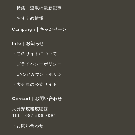
特集・連載の最新記事
おすすめ情報
Campaign｜キャンペーン
Info｜お知らせ
このサイトについて
プライバシーポリシー
SNSアカウントポリシー
大分県の公式サイト
Contact｜お問い合わせ
大分県広報広聴課
TEL：097-506-2094
お問い合わせ