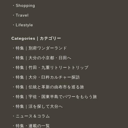
Shopping
Travel
Lifestyle
Categories｜カテゴリー
特集｜別府ワンダーランド
特集｜大分の小京都・日田へ
特集｜竹田・九重リトリートトリップ
特集｜大分・臼杵カルチャー探訪
特集｜伝統と革新の由布市を巡る旅
特集｜宇佐・国東半島でパワーをもらう旅
特集｜涼を探して大分へ
ニュース＆コラム
特集・連載の一覧