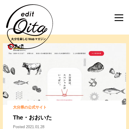
大分県の公式サイト
The・おおいた
Posted 2021.01.28