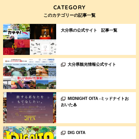
CATEGORY
このカテゴリーの記事一覧
大分県の公式サイト 記事一覧
大分県観光情報公式サイト
MIDNIGHT OITA -ミッドナイトお
おいた♨
DIG OITA