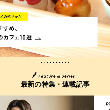
Feature & Series
最新の特集・連載記事