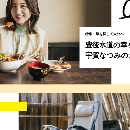
特集｜涼を探して大分へ
豊後水道の幸
宇賀なつみの