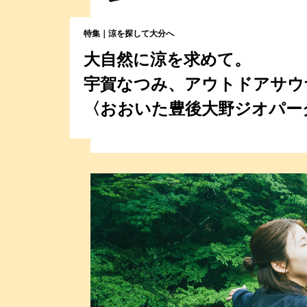
特集｜涼を探して大分へ
大自然に涼を求めて。
宇賀なつみ、アウトドアサウ
〈おおいた豊後大野ジオパー