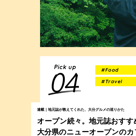
#Food
#Travel
連載｜地元誌が教えてくれた、大分グルメの巡りかた
オープン続々。地元誌おすす
大分県のニューオープンのカ