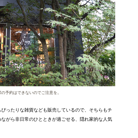
席の予約はできないのでご注意を。
もぴったりな雑貨なども販売しているので、そちらもチ
めながら非日常のひとときが過ごせる、隠れ家的な人気