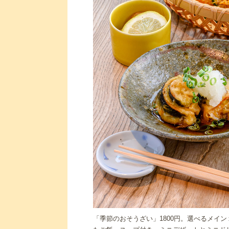
「季節のおそうざい」1800円。選べるメイ