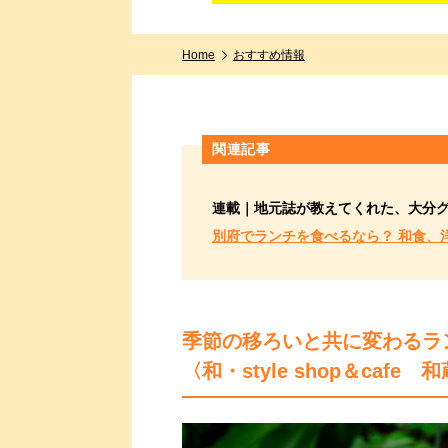
Home
おすすめ情報
関連記事
連載｜地元誌が教えてくれた、大分
別府でランチを食べるなら？ 和食、
季節の移ろいと共に変わるラ
〈和・style shop＆cafe 