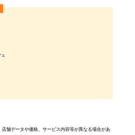
フェ
す。店舗データや価格、サービス内容等が異なる場合があ