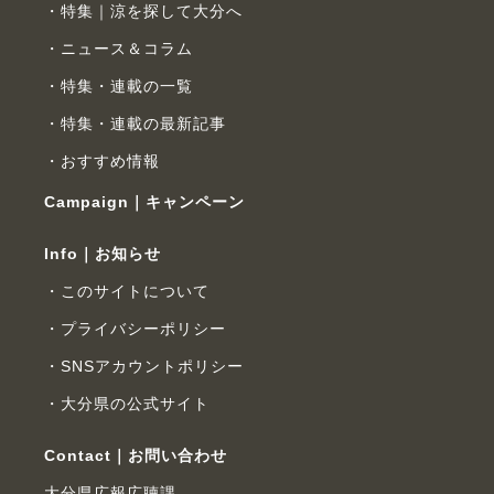
特集｜涼を探して大分へ
ニュース＆コラム
特集・連載の一覧
特集・連載の最新記事
おすすめ情報
Campaign｜キャンペーン
Info｜お知らせ
このサイトについて
プライバシーポリシー
SNSアカウントポリシー
大分県の公式サイト
Contact｜お問い合わせ
大分県広報広聴課