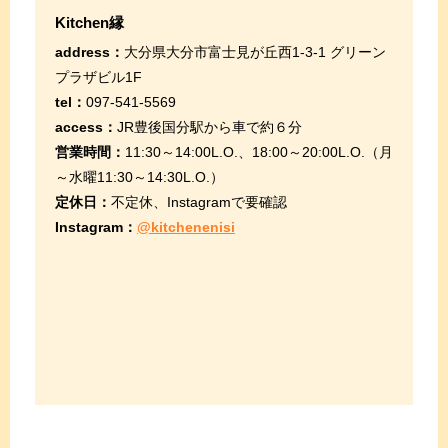
Kitchen縁
address：
大分県大分市富士見が丘西1-3-1 グリーン
プラザビル1F
tel：
097-541-5569
access：
JR豊後国分駅から車で約６分
営業時間：
11:30～14:00L.O.、18:00～20:00L.O.（月
～水曜11:30～14:30L.O.）
定休日：
不定休、Instagramで要確認
Instagram：
@kitchenenisi