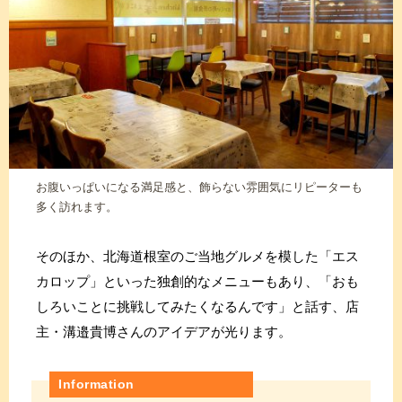
お腹いっぱいになる満足感と、飾らない雰囲気にリピーターも
多く訪れます。
そのほか、北海道根室のご当地グルメを模した「エス
カロップ」といった独創的なメニューもあり、「おも
しろいことに挑戦してみたくなるんです」と話す、店
主・溝邉貴博さんのアイデアが光ります。
Information