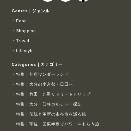
Genres｜ジャンル
Food
Shopping
Travel
Lifestyle
Categories｜カテゴリー
特集｜別府ワンダーランド
特集｜大分の小京都・日田へ
特集｜竹田・九重リトリートトリップ
特集｜大分・臼杵カルチャー探訪
特集｜伝統と革新の由布市を巡る旅
特集｜宇佐・国東半島でパワーをもらう旅