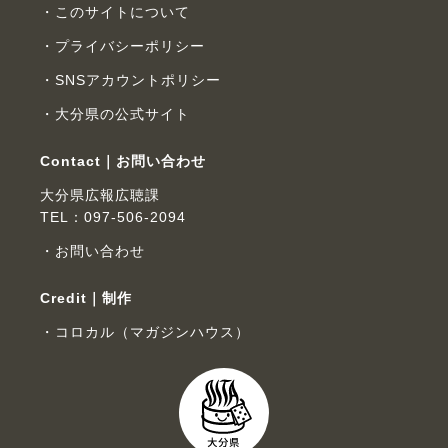
このサイトについて
プライバシーポリシー
SNSアカウントポリシー
大分県の公式サイト
Contact｜お問い合わせ
大分県広報広聴課
TEL：097-506-2094
お問い合わせ
Credit｜制作
コロカル（マガジンハウス）