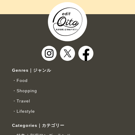
Genres｜ジャンル
Food
Shopping
Travel
Lifestyle
Categories｜カテゴリー