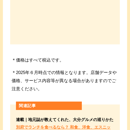
＊価格はすべて税込です。
＊2025年６月時点での情報となります。店舗データや
価格、サービス内容等が異なる場合がありますのでご
注意ください。
関連記事
連載｜地元誌が教えてくれた、大分グルメの巡りかた
別府でランチを食べるなら？ 和食、洋食、エスニッ