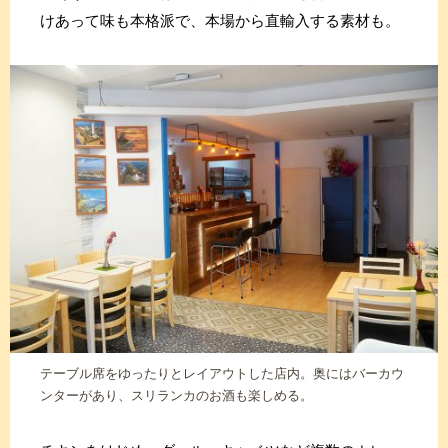
けあって味も本格派で、本場から直輸入する素材も。
テーブル席をゆったりとレイアウトした店内。奥にはバーカウ
ンターがあり、スリランカのお酒も楽しめる。