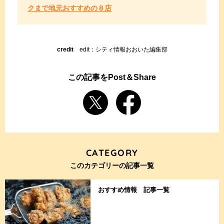
クまで地元おすすめの８店
credit
edit：シティ情報おおいた編集部
この記事をPost＆Share
CATEGORY
このカテゴリーの記事一覧
おすすめ情報 記事一覧