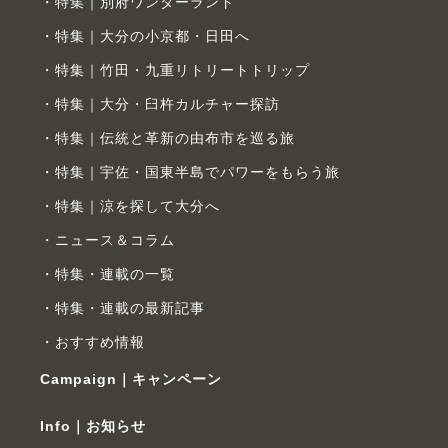
特集｜別府ワンダーランド
特集｜大分の小京都・日田へ
特集｜竹田・九重リトリートトリップ
特集｜大分・臼杵カルチャー探訪
特集｜伝統と革新の由布市を巡る旅
特集｜宇佐・国東半島でパワーをもらう旅
特集｜涼を探して大分へ
ニュース＆コラム
特集・連載の一覧
特集・連載の最新記事
おすすめ情報
Campaign｜キャンペーン
Info｜お知らせ