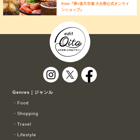
from『県×楽天市場 大分県公式オンライ
ンショップ』
Genres｜ジャンル
Food
Shopping
Travel
Lifestyle