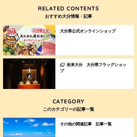
RELATED CONTENTS
おすすめ大分情報・記事
大分県公式オンラインショップ
坐来大分 大分県フラッグショッ
プ
CATEGORY
このカテゴリーの記事一覧
その他の関連記事 記事一覧