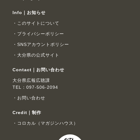
Info｜お知らせ
このサイトについて
プライバシーポリシー
SNSアカウントポリシー
大分県の公式サイト
Contact｜お問い合わせ
大分県広報広聴課
TEL：097-506-2094
お問い合わせ
Credit｜制作
コロカル（マガジンハウス）