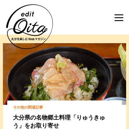
その他の関連記事
大分県の名物郷土料理「りゅうきゅ
う」をお取り寄せ