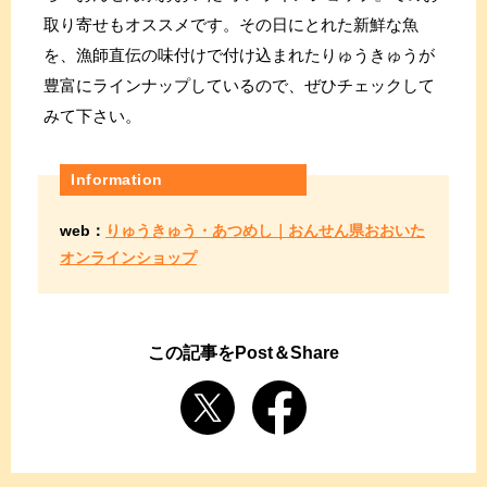
取り寄せもオススメです。その日にとれた新鮮な魚
を、漁師直伝の味付けで付け込まれたりゅうきゅうが
豊富にラインナップしているので、ぜひチェックして
みて下さい。
Information
web：
りゅうきゅう・あつめし｜おんせん県おおいた
オンラインショップ
この記事をPost＆Share