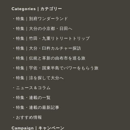
Categories｜カテゴリー
特集｜別府ワンダーランド
特集｜大分の小京都・日田へ
特集｜竹田・九重リトリートトリップ
特集｜大分・臼杵カルチャー探訪
特集｜伝統と革新の由布市を巡る旅
特集｜宇佐・国東半島でパワーをもらう旅
特集｜涼を探して大分へ
ニュース＆コラム
特集・連載の一覧
特集・連載の最新記事
おすすめ情報
Campaign｜キャンペーン