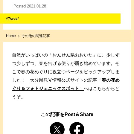
Posted 2021.01.28
#Travel
Home
その他の関連記事
自然がいっぱいの「おんせん県おおいた」に、少しず
つ少しずつ、春を告げる便りが届き始めています。そ
こで春の花めぐりに役立つページをピックアップしま
した！ 大分県観光情報公式サイトの記事
「春の花め
ぐり＆フォトジェニックスポット」
へはこちらからど
うぞ。
この記事をPost＆Share