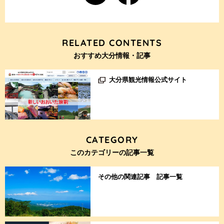
RELATED CONTENTS
おすすめ大分情報・記事
大分県観光情報公式サイト
CATEGORY
このカテゴリーの記事一覧
その他の関連記事 記事一覧