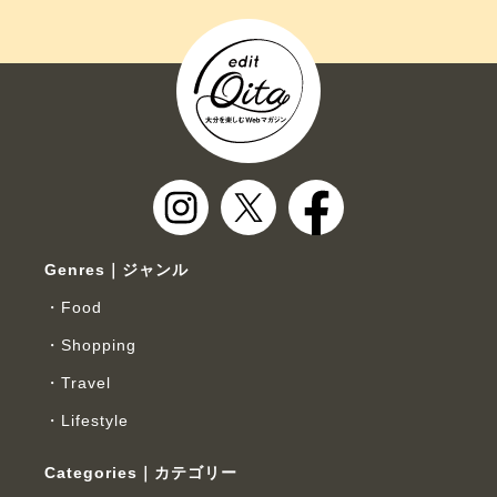
Genres｜ジャンル
Food
Shopping
Travel
Lifestyle
Categories｜カテゴリー