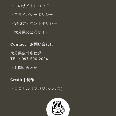
このサイトについて
プライバシーポリシー
SNSアカウントポリシー
大分県の公式サイト
Contact｜お問い合わせ
大分県広報広聴課
TEL：097-506-2094
お問い合わせ
Credit｜制作
コロカル（マガジンハウス）