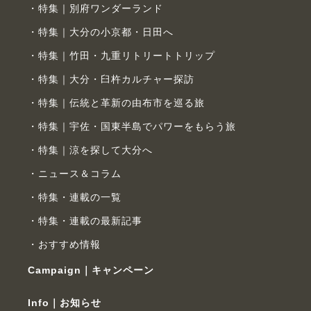
特集｜別府ワンダーランド
特集｜大分の小京都・日田へ
特集｜竹田・九重リトリートトリップ
特集｜大分・臼杵カルチャー探訪
特集｜伝統と革新の由布市を巡る旅
特集｜宇佐・国東半島でパワーをもらう旅
特集｜涼を探して大分へ
ニュース＆コラム
特集・連載の一覧
特集・連載の最新記事
おすすめ情報
Campaign｜キャンペーン
Info｜お知らせ