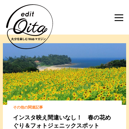
その他の関連記事
インスタ映え間違いなし！ 春の花め
ぐり＆フォトジェニックスポット