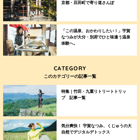
京都・豆田町で寄り道さんぽ
「この温泉、おかわりしたい！」宇賀
なつみが大分・別府でひと味違う温泉
体験へ。
CATEGORY
このカテゴリーの記事一覧
特集｜竹田・九重リトリートトリッ
プ 記事一覧
気分爽快！ 宇賀なつみ、くじゅうの大
自然でデジタルデトックス