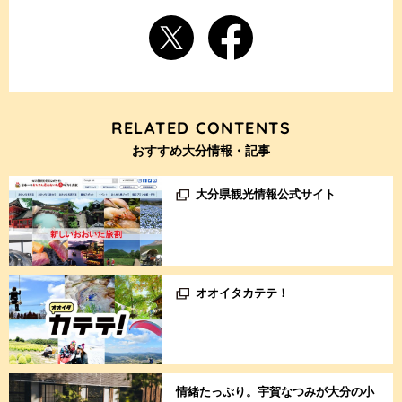
RELATED CONTENTS
おすすめ大分情報・記事
大分県観光情報公式サイト
オオイタカテテ！
情緒たっぷり。宇賀なつみが大分の小