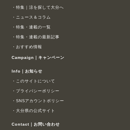
特集｜涼を探して大分へ
ニュース＆コラム
特集・連載の一覧
特集・連載の最新記事
おすすめ情報
Campaign｜キャンペーン
Info｜お知らせ
このサイトについて
プライバシーポリシー
SNSアカウントポリシー
大分県の公式サイト
Contact｜お問い合わせ