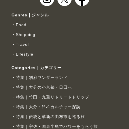
Genres｜ジャンル
Food
Shopping
Travel
Lifestyle
Categories｜カテゴリー
特集｜別府ワンダーランド
特集｜大分の小京都・日田へ
特集｜竹田・九重リトリートトリップ
特集｜大分・臼杵カルチャー探訪
特集｜伝統と革新の由布市を巡る旅
特集｜宇佐・国東半島でパワーをもらう旅