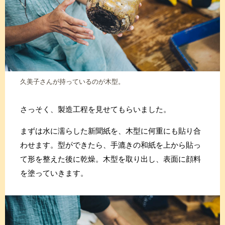
久美子さんが持っているのが木型。
さっそく、製造工程を見せてもらいました。
まずは水に濡らした新聞紙を、木型に何重にも貼り合
わせます。型ができたら、手漉きの和紙を上から貼っ
て形を整えた後に乾燥。木型を取り出し、表面に顔料
を塗っていきます。