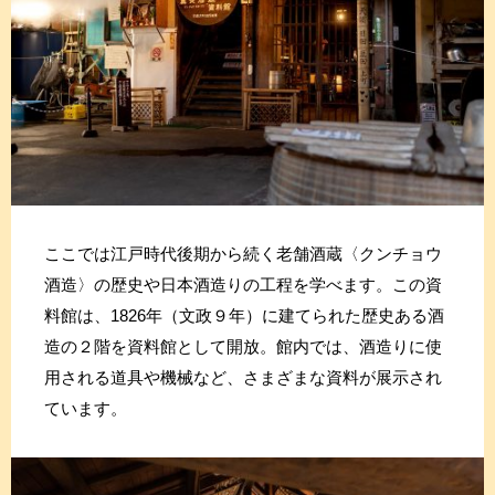
ここでは江戸時代後期から続く老舗酒蔵〈クンチョウ
酒造〉の歴史や日本酒造りの工程を学べます。この資
料館は、1826年（文政９年）に建てられた歴史ある酒
造の２階を資料館として開放。館内では、酒造りに使
用される道具や機械など、さまざまな資料が展示され
ています。