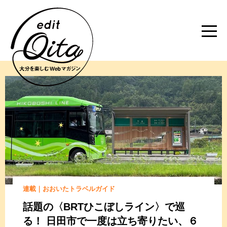
連載｜おおいたトラベルガイド
話題の〈BRTひこぼしライン〉で巡
る！
日田市で一度は立ち寄りたい、
６