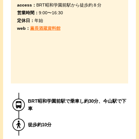
access：
BRT昭和学園前駅から徒歩約８分
営業時間：
9:00〜16:30
定休日：
年始
web：
薫長酒蔵資料館
BRT昭和学園前駅で乗車し約30分、今山駅で下
車
徒歩約10分