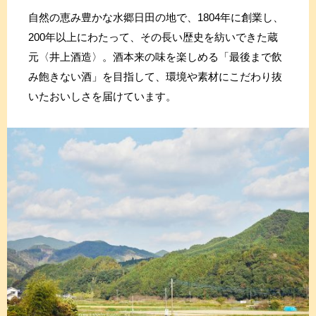
自然の恵み豊かな水郷日田の地で、1804年に創業し、
200年以上にわたって、その長い歴史を紡いできた蔵
元〈井上酒造〉。酒本来の味を楽しめる「最後まで飲
み飽きない酒」を目指して、環境や素材にこだわり抜
いたおいしさを届けています。