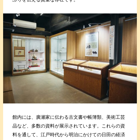
館内には、廣瀬家に伝わる古文書や帳簿類、美術工芸
品など、多数の資料が展示されています。これらの資
料を通して、江戸時代から明治にかけての日田の経済