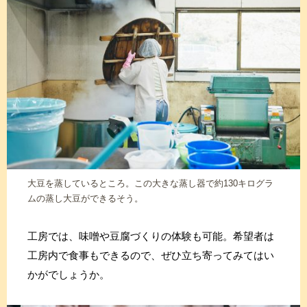
大豆を蒸しているところ。この大きな蒸し器で約130キログラ
ムの蒸し大豆ができるそう。
工房では、味噌や豆腐づくりの体験も可能。希望者は
工房内で食事もできるので、ぜひ立ち寄ってみてはい
かがでしょうか。