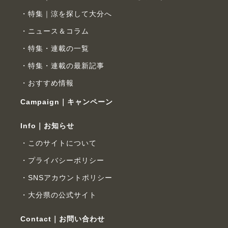
特集｜涼を探して大分へ
ニュース＆コラム
特集・連載の一覧
特集・連載の最新記事
おすすめ情報
Campaign｜キャンペーン
Info｜お知らせ
このサイトについて
プライバシーポリシー
SNSアカウントポリシー
大分県の公式サイト
Contact｜お問い合わせ