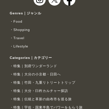
Genres｜ジャンル
Food
Shopping
Travel
Lifestyle
Categories｜カテゴリー
特集｜別府ワンダーランド
特集｜大分の小京都・日田へ
特集｜竹田・九重リトリートトリップ
特集｜大分・臼杵カルチャー探訪
特集｜伝統と革新の由布市を巡る旅
特集｜宇佐・国東半島でパワーをもらう旅