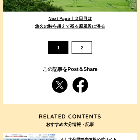
Next Page｜２日目は
悠久の時を超えて残る原風景に浸る
1
2
この記事をPost＆Share
RELATED CONTENTS
おすすめ大分情報・記事
大分県観光情報公式サイト