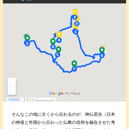
そんなこの地に古くから伝わるのが、神仏習合（日本
の神道と外国から伝わった仏教の信仰を融合させた考