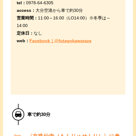
tel：
0978-64-6305
access：
大分空港から車で約30分
営業時間：
11:00～16:00（LO14:00）※冬季は～
14:00
定休日：
なし
web：
Facebook｜@futagokawaraza
車で約30分
Spot