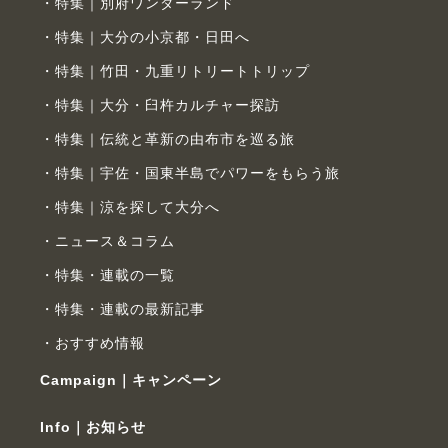
特集｜別府ワンダーランド
特集｜大分の小京都・日田へ
特集｜竹田・九重リトリートトリップ
特集｜大分・臼杵カルチャー探訪
特集｜伝統と革新の由布市を巡る旅
特集｜宇佐・国東半島でパワーをもらう旅
特集｜涼を探して大分へ
ニュース＆コラム
特集・連載の一覧
特集・連載の最新記事
おすすめ情報
Campaign｜キャンペーン
Info｜お知らせ