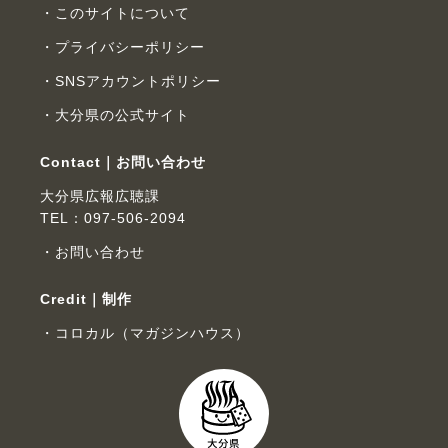
このサイトについて
プライバシーポリシー
SNSアカウントポリシー
大分県の公式サイト
Contact｜お問い合わせ
大分県広報広聴課
TEL：097-506-2094
お問い合わせ
Credit｜制作
コロカル（マガジンハウス）