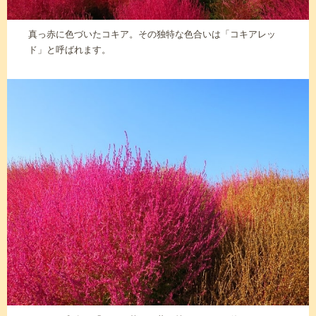
真っ赤に色づいたコキア。その独特な色合いは「コキアレッ
ド」と呼ばれます。