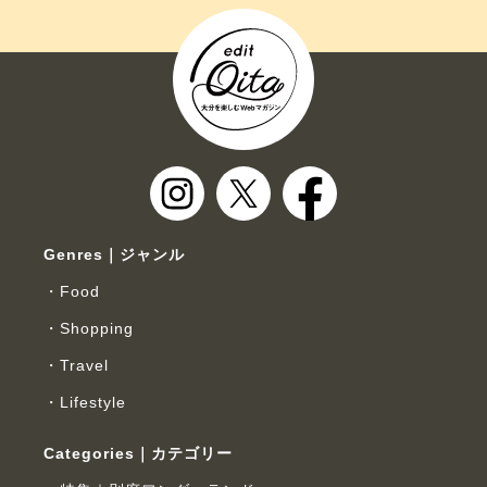
Genres｜ジャンル
Food
Shopping
Travel
Lifestyle
Categories｜カテゴリー