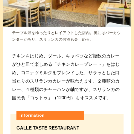
テーブル席をゆったりとレイアウトした店内。奥にはバーカウ
ンターがあり、スリランカのお酒も楽しめる。
チキンをはじめ、ダール、キャベツなど複数のカレー
がひと皿で楽しめる「チキンカレープレート」をはじ
め、ココナツミルクをブレンドした、サラッとした口
当たりのスリランカカレーが味わえます。２種類のカ
レー、４種類のチャーハンが軸ですが、スリランカの
国民食「コットゥ」（1200円）もオススメです。
Information
GALLE TASTE RESTAURANT