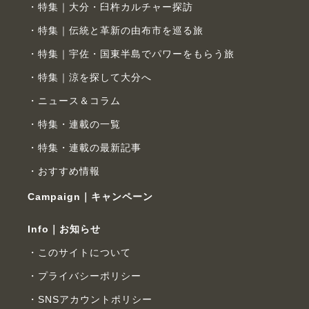
特集｜大分・臼杵カルチャー探訪
特集｜伝統と革新の由布市を巡る旅
特集｜宇佐・国東半島でパワーをもらう旅
特集｜涼を探して大分へ
ニュース＆コラム
特集・連載の一覧
特集・連載の最新記事
おすすめ情報
Campaign｜キャンペーン
Info｜お知らせ
このサイトについて
プライバシーポリシー
SNSアカウントポリシー