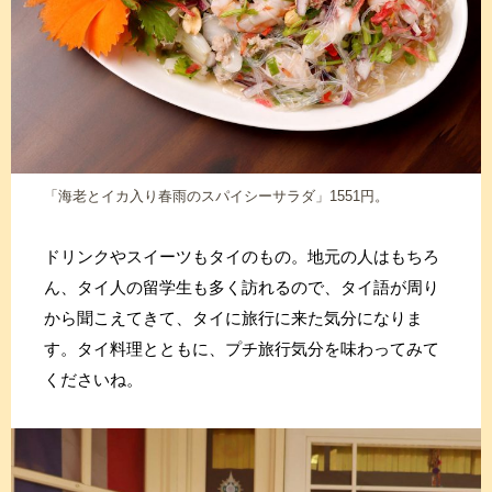
「海老とイカ入り春雨のスパイシーサラダ」1551円。
ドリンクやスイーツもタイのもの。地元の人はもちろ
ん、タイ人の留学生も多く訪れるので、タイ語が周り
から聞こえてきて、タイに旅行に来た気分になりま
す。タイ料理とともに、プチ旅行気分を味わってみて
くださいね。