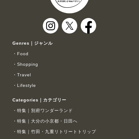
Genres｜ジャンル
Food
Shopping
Travel
Lifestyle
Categories｜カテゴリー
特集｜別府ワンダーランド
特集｜大分の小京都・日田へ
特集｜竹田・九重リトリートトリップ