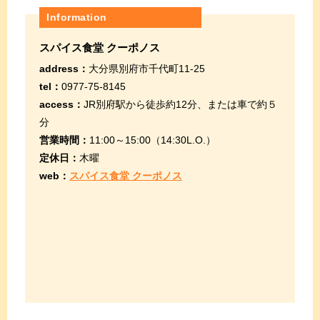
Information
スパイス食堂 クーポノス
address：
大分県別府市千代町11-25
tel：
0977-75-8145
access：
JR別府駅から徒歩約12分、または車で約５
分
営業時間：
11:00～15:00（14:30L.O.）
定休日：
木曜
web：
スパイス食堂 クーポノス