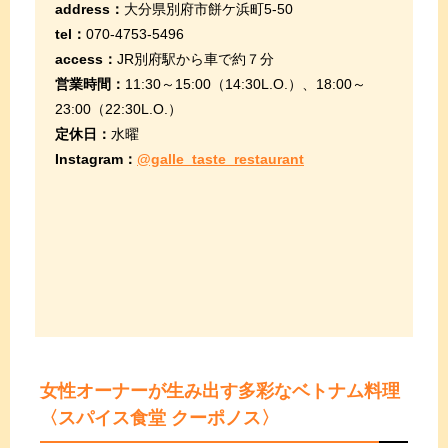
address：
大分県別府市餅ケ浜町5-50
tel：
070-4753-5496
access：
JR別府駅から車で約７分
営業時間：
11:30～15:00（14:30L.O.）、18:00～
23:00（22:30L.O.）
定休日：
水曜
Instagram：
@galle_taste_restaurant
女性オーナーが生み出す多彩なベトナム料理
〈スパイス食堂 クーポノス〉