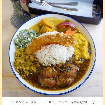
「チキンカレープレート」1200円。バラエティ豊かなカレーが