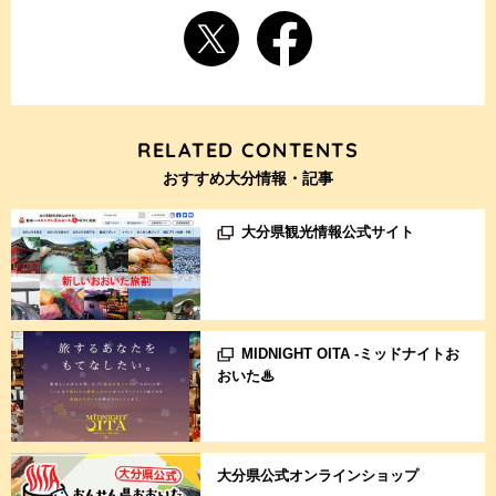
RELATED CONTENTS
おすすめ大分情報・記事
大分県観光情報公式サイト
MIDNIGHT OITA -ミッドナイトお
おいた♨
大分県公式オンラインショップ