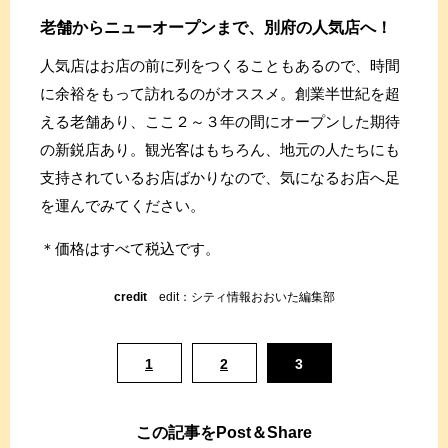
老舗からニューオープンまで、別府の人気店へ！
人気店はお店の前に列をつくることもあるので、時間
に余裕をもって訪れるのがオススメ。創業半世紀を超
える老舗あり、ここ２～３年の間にオープンした期待
の新鋭店あり。観光客はもちろん、地元の人たちにも
支持されているお店ばかりなので、気になるお店へ足
を運んでみてください。
＊価格はすべて税込です。
credit
edit：シティ情報おおいた編集部
1
2
3
この記事をPost＆Share