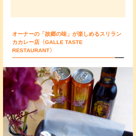
オーナーの「故郷の味」が楽しめるスリラン
カカレー店
〈GALLE TASTE
RESTAURANT〉