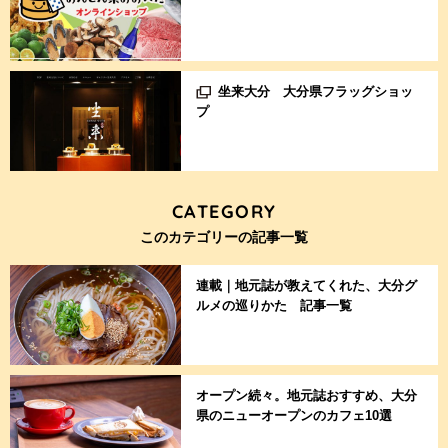
坐来大分 大分県フラッグショッ
プ
CATEGORY
このカテゴリーの記事一覧
連載｜地元誌が教えてくれた、大分グ
ルメの巡りかた 記事一覧
オープン続々。地元誌おすすめ、大分
県のニューオープンのカフェ10選