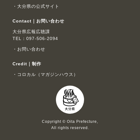
大分県の公式サイト
Contact｜お問い合わせ
大分県広報広聴課
TEL：097-506-2094
お問い合わせ
Credit｜制作
コロカル（マガジンハウス）
Copyright © Oita Prefecture,
All rights reserved.