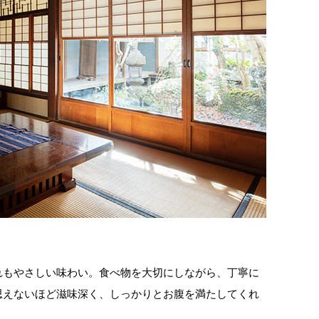
れもやさしい味わい。食べ物を大切にしながら、丁寧に
思えないほど滋味深く、しっかりとお腹を満たしてくれ