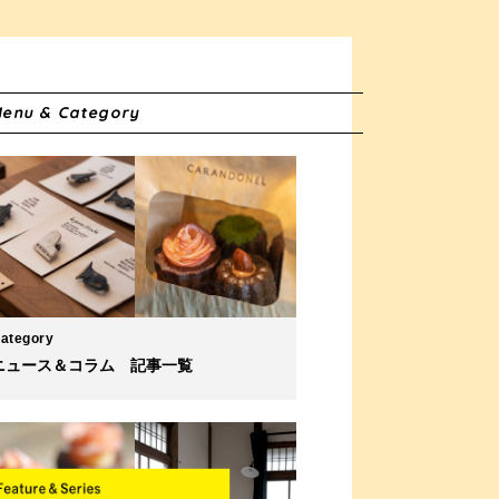
enu & Category
ategory
ニュース＆コラム 記事一覧