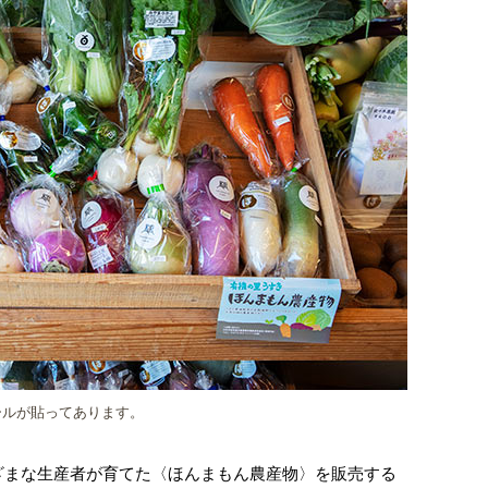
ールが貼ってあります。
ざまな生産者が育てた〈ほんまもん農産物〉を販売する