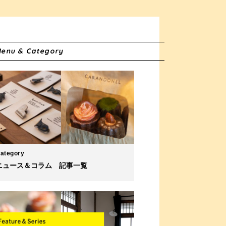
enu & Category
ategory
ニュース＆コラム 記事一覧