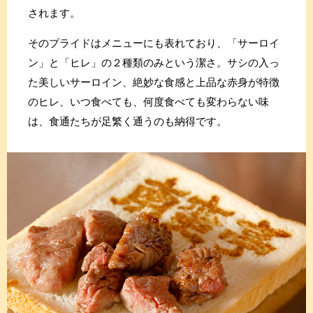
されます。
そのプライドはメニューにも表れており、「サーロイ
ン」と「ヒレ」の２種類のみという潔さ。サシの入っ
た美しいサーロイン、絶妙な食感と上品な赤身が特徴
のヒレ、いつ食べても、何度食べても変わらない味
は、食通たちが足繁く通うのも納得です。