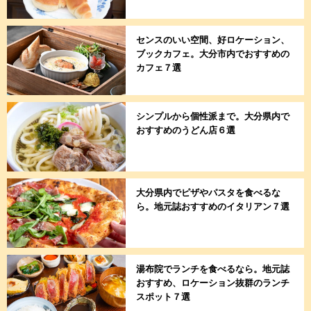
センスのいい空間、好ロケーション、
ブックカフェ。大分市内でおすすめの
カフェ７選
シンプルから個性派まで。大分県内で
おすすめのうどん店６選
大分県内でピザやパスタを食べるな
ら。地元誌おすすめのイタリアン７選
湯布院でランチを食べるなら。地元誌
おすすめ、ロケーション抜群のランチ
スポット７選