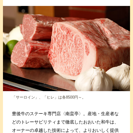
「サーロイン」、「ヒレ」は各8500円～。
豊後牛のステーキ専門店〈南蛮亭〉。産地・生産者な
どのトレーサビリティまで徹底したおおいた和牛は、
オーナーの卓越した技術によって、よりおいしく提供