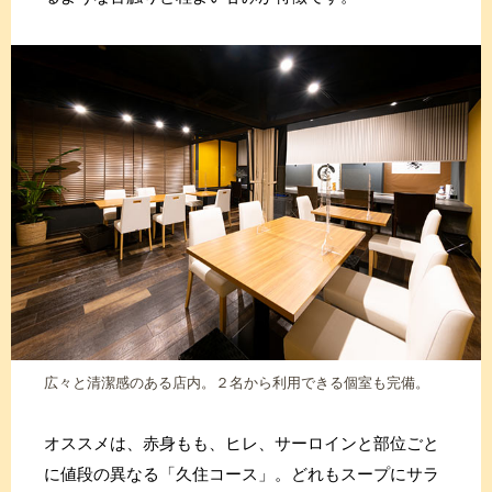
広々と清潔感のある店内。２名から利用できる個室も完備。
オススメは、赤身もも、ヒレ、サーロインと部位ごと
に値段の異なる「久住コース」。どれもスープにサラ