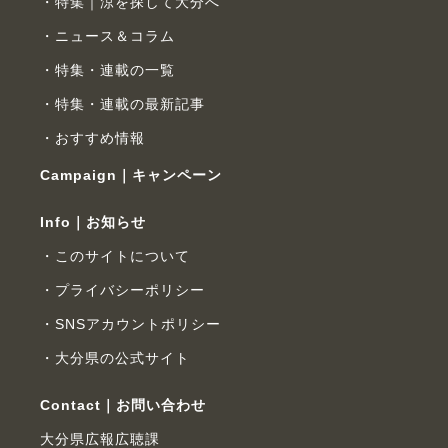
特集｜涼を探して大分へ
ニュース＆コラム
特集・連載の一覧
特集・連載の最新記事
おすすめ情報
Campaign｜キャンペーン
Info｜お知らせ
このサイトについて
プライバシーポリシー
SNSアカウントポリシー
大分県の公式サイト
Contact｜お問い合わせ
大分県広報広聴課