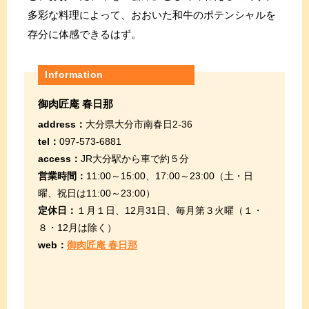
多彩な料理によって、おおいた和牛のポテンシャルを
存分に体感できるはず。
Information
御肉匠庵 春日那
address：
大分県大分市南春日2-36
tel：
097-573-6881
access：
JR大分駅から車で約５分
営業時間：
11:00～15:00、17:00～23:00（土・日
曜、祝日は11:00～23:00）
定休日：
１月１日、12月31日、毎月第３火曜（１・
８・12月は除く）
web：
御肉匠庵 春日那