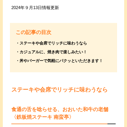
2024年９月13日情報更新
この記事の目次
ステーキや会席でリッチに味わうなら
カジュアルに、焼き肉で楽しみたい！
丼やバーガーで気軽にパクッといただきます！
ステーキや会席でリッチに味わうなら
食通の舌を唸らせる、おおいた和牛の老舗
〈鉄板焼ステーキ 南蛮亭〉