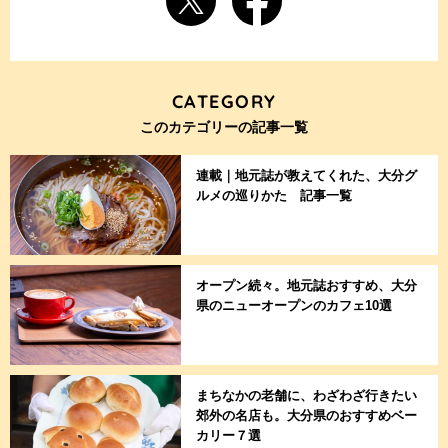
CATEGORY
このカテゴリーの記事一覧
連載｜地元誌が教えてくれた、大分グ
ルメの巡りかた 記事一覧
オープン続々。地元誌おすすめ、大分
県のニューオープンのカフェ10選
まちなかの老舗に、わざわざ行きたい
郊外の名店も。大分県のおすすめベー
カリー７選