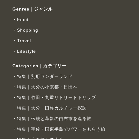
Genres｜ジャンル
Food
Shopping
Travel
Lifestyle
Categories｜カテゴリー
特集｜別府ワンダーランド
特集｜大分の小京都・日田へ
特集｜竹田・九重リトリートトリップ
特集｜大分・臼杵カルチャー探訪
特集｜伝統と革新の由布市を巡る旅
特集｜宇佐・国東半島でパワーをもらう旅