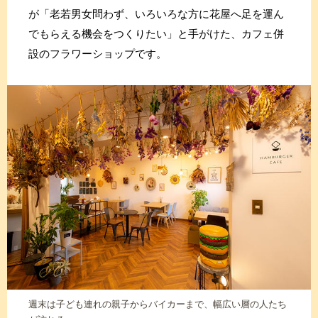
が「老若男女問わず、いろいろな方に花屋へ足を運ん
でもらえる機会をつくりたい」と手がけた、カフェ併
設のフラワーショップです。
週末は子ども連れの親子からバイカーまで、幅広い層の人たち