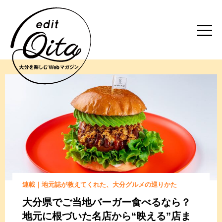
連載｜地元誌が教えてくれた、大分グルメの巡りかた
大分県でご当地バーガー食べるなら？
地元に根づいた名店から“映える”店ま