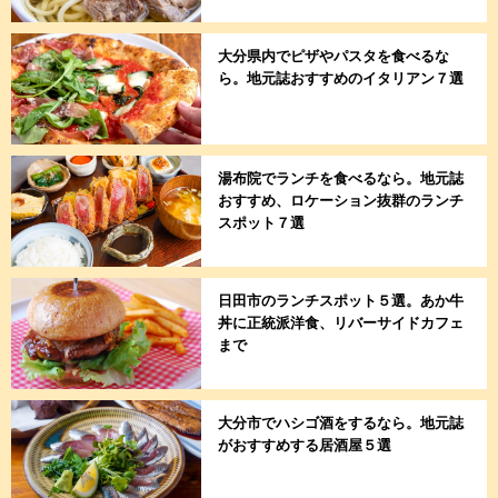
大分県内でピザやパスタを食べるな
ら。地元誌おすすめのイタリアン７選
湯布院でランチを食べるなら。地元誌
おすすめ、ロケーション抜群のランチ
スポット７選
日田市のランチスポット５選。あか牛
丼に正統派洋食、リバーサイドカフェ
まで
大分市でハシゴ酒をするなら。地元誌
がおすすめする居酒屋５選