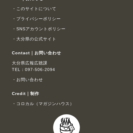
このサイトについて
プライバシーポリシー
SNSアカウントポリシー
大分県の公式サイト
Contact｜お問い合わせ
大分県広報広聴課
TEL：097-506-2094
お問い合わせ
Credit｜制作
コロカル（マガジンハウス）