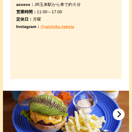
access：
JR玉来駅から車で約５分
営業時間：
11:00～17:00
定休日：
月曜
Instagram：
@raichiku.taketa