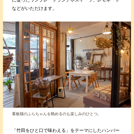
などがいただけます。
看板猫のふらちゃんを眺めるのも楽しみのひとつ。
「竹田をひと口で味わえる」をテーマにしたハンバー