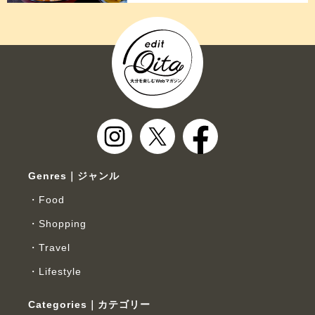
Genres｜ジャンル
Food
Shopping
Travel
Lifestyle
Categories｜カテゴリー