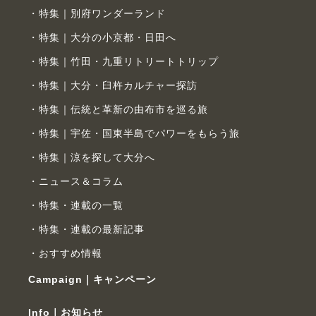
特集｜別府ワンダーランド
特集｜大分の小京都・日田へ
特集｜竹田・九重リトリートトリップ
特集｜大分・臼杵カルチャー探訪
特集｜伝統と革新の由布市を巡る旅
特集｜宇佐・国東半島でパワーをもらう旅
特集｜涼を探して大分へ
ニュース＆コラム
特集・連載の一覧
特集・連載の最新記事
おすすめ情報
Campaign｜キャンペーン
Info｜お知らせ