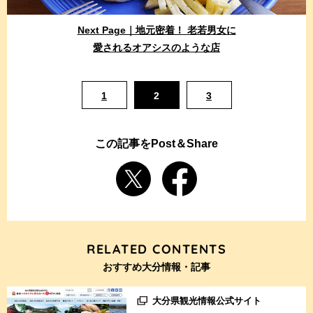
Next Page｜地元密着！ 老若男女に
愛されるオアシスのような店
1
2
3
この記事をPost＆Share
RELATED CONTENTS
おすすめ大分情報・記事
大分県観光情報公式サイト