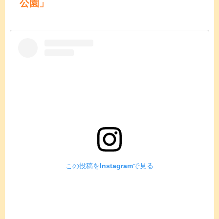
公園」
この投稿をInstagramで見る