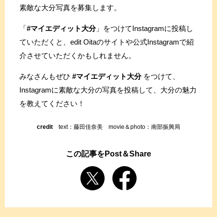
素敵な大分写真を募集します。
「
#マイエディット大分
」をつけてInstagramに投稿し
ていただくと、edit Oitaのサイトや公式Instagramで紹
介させていただくかもしれません。
みなさんもぜひ
#マイエディット大分
をつけて、
Instagramに素敵な大分の写真を投稿して、大分の魅力
を教えてください！
credit
text：藤田佳奈美 movie＆photo：南部振興局
この記事をPost＆Share