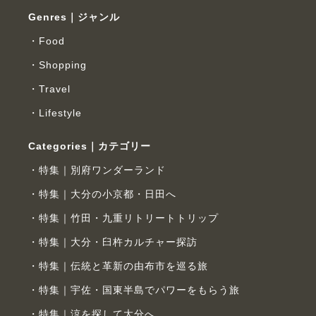
Genres｜ジャンル
Food
Shopping
Travel
Lifestyle
Categories｜カテゴリー
特集｜別府ワンダーランド
特集｜大分の小京都・日田へ
特集｜竹田・九重リトリートトリップ
特集｜大分・臼杵カルチャー探訪
特集｜伝統と革新の由布市を巡る旅
特集｜宇佐・国東半島でパワーをもらう旅
特集｜涼を探して大分へ