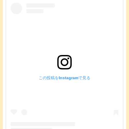
この投稿をInstagramで見る