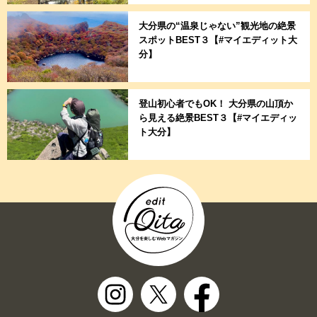
大分県の“温泉じゃない”観光地の絶景
スポットBEST３【#マイエディット大
分】
登山初心者でもOK！ 大分県の山頂か
ら見える絶景BEST３【#マイエディッ
ト大分】