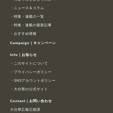
ニュース＆コラム
特集・連載の一覧
特集・連載の最新記事
おすすめ情報
Campaign｜キャンペーン
Info｜お知らせ
このサイトについて
プライバシーポリシー
SNSアカウントポリシー
大分県の公式サイト
Contact｜お問い合わせ
大分県広報広聴課