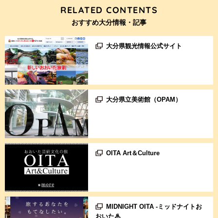
RELATED CONTENTS
おすすめ大分情報・記事
大分県観光情報公式サイト
大分県立美術館（OPAM）
OITA Art＆Culture
MIDNIGHT OITA -ミッドナイトお
おいた♨