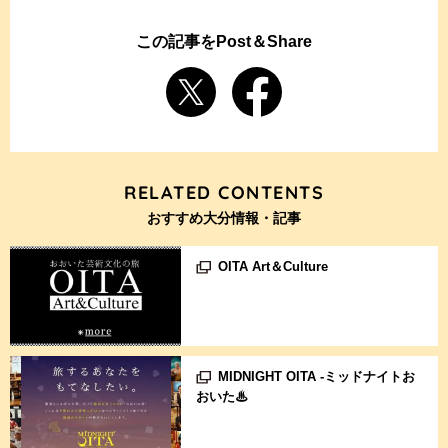
この記事をPost＆Share
RELATED CONTENTS
おすすめ大分情報・記事
OITA Art＆Culture
MIDNIGHT OITA -ミッドナイトお
おいた♨