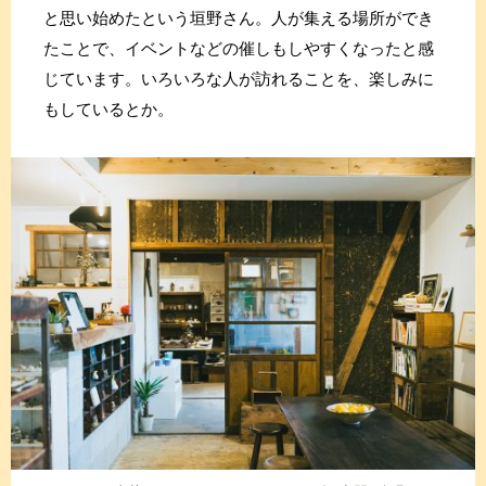
と思い始めたという垣野さん。人が集える場所ができ
たことで、イベントなどの催しもしやすくなったと感
じています。いろいろな人が訪れることを、楽しみに
もしているとか。