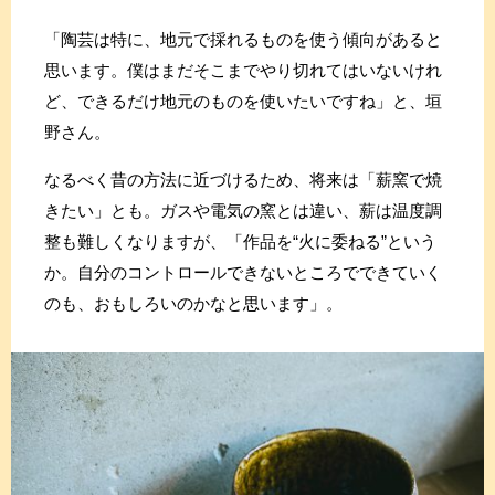
「陶芸は特に、地元で採れるものを使う傾向があると
思います。僕はまだそこまでやり切れてはいないけれ
ど、できるだけ地元のものを使いたいですね」と、垣
野さん。
なるべく昔の方法に近づけるため、将来は「薪窯で焼
きたい」とも。ガスや電気の窯とは違い、薪は温度調
整も難しくなりますが、「作品を“火に委ねる”という
か。自分のコントロールできないところでできていく
のも、おもしろいのかなと思います」。