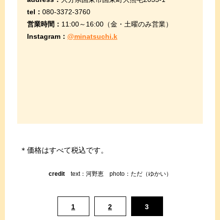
tel：
080-3372-3760
営業時間：
11:00～16:00（金・土曜のみ営業）
Instagram：
@minatsuchi.k
＊価格はすべて税込です。
credit
text：河野恵 photo：ただ（ゆかい）
1
2
3