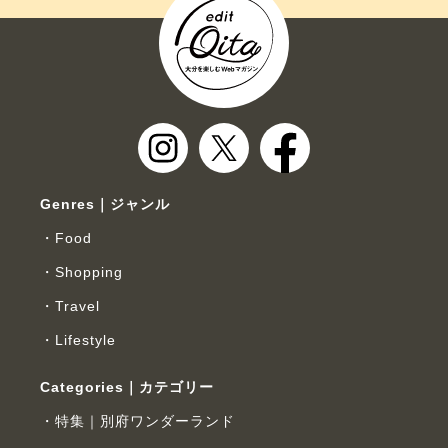
Genres｜ジャンル
Food
Shopping
Travel
Lifestyle
Categories｜カテゴリー
特集｜別府ワンダーランド