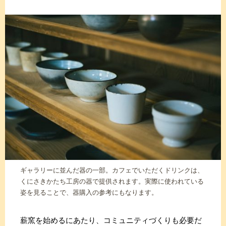
ギャラリーに並んだ器の一部。カフェでいただくドリンクは、
くにさきかたち工房の器で提供されます。実際に使われている
姿を見ることで、器購入の参考にもなります。
薪窯を始めるにあたり、コミュニティづくりも必要だ