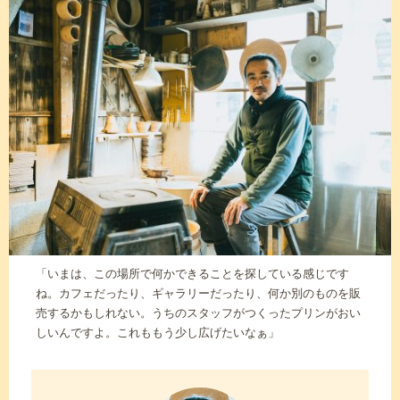
「いまは、この場所で何かできることを探している感じです
ね。カフェだったり、ギャラリーだったり、何か別のものを販
売するかもしれない。うちのスタッフがつくったプリンがおい
しいんですよ。これももう少し広げたいなぁ」