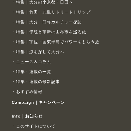
特集｜大分の小京都・日田へ
特集｜竹田・九重リトリートトリップ
特集｜大分・臼杵カルチャー探訪
特集｜伝統と革新の由布市を巡る旅
特集｜宇佐・国東半島でパワーをもらう旅
特集｜涼を探して大分へ
ニュース＆コラム
特集・連載の一覧
特集・連載の最新記事
おすすめ情報
Campaign｜キャンペーン
Info｜お知らせ
このサイトについて