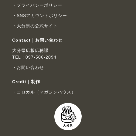
プライバシーポリシー
SNSアカウントポリシー
大分県の公式サイト
Contact｜お問い合わせ
大分県広報広聴課
TEL：097-506-2094
お問い合わせ
Credit｜制作
コロカル（マガジンハウス）