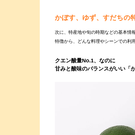
かぼす、ゆず、すだちの
次に、特産地や旬の時期などの基本情
特徴から、どんな料理やシーンでの利
クエン酸量No.1、なのに
甘みと酸味のバランスがいい「