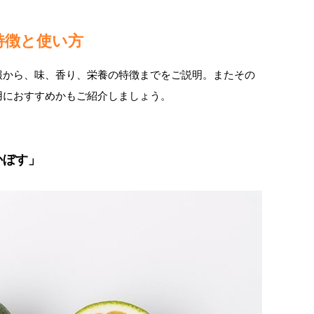
特徴と使い方
報から、味、香り、栄養の特徴までをご説明。またその
用におすすめかもご紹介しましょう。
かぼす」