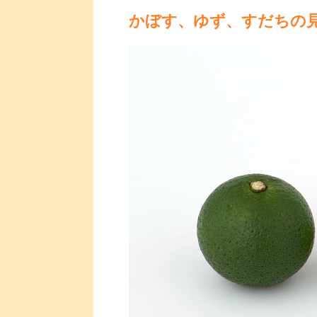
かぼす、ゆず、すだちの