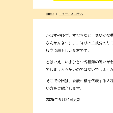
Home
ニュース＆コラム
かぼすやゆず、すだちなど、爽やかな
さんかんきつ）」。香りの主成分のリ
役立つ頼もしい食材です。
とはいえ、いまひとつ各種類の違いが
でしまう人も多いのではないでしょう
そこで今回は、香酸柑橘を代表する３
い方をご紹介します。
2025年６月24日更新