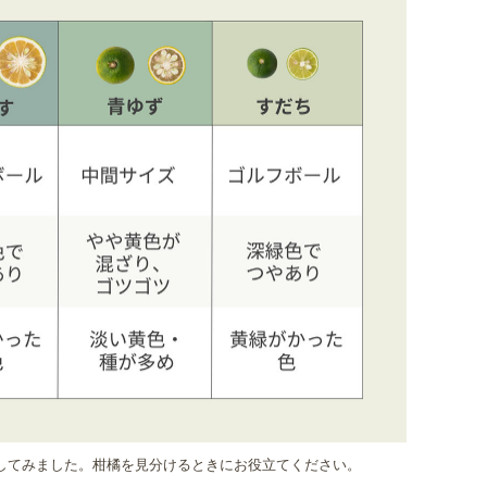
してみました。柑橘を見分けるときにお役立てください。