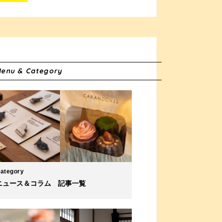
enu & Category
ategory
ニュース＆コラム 記事一覧