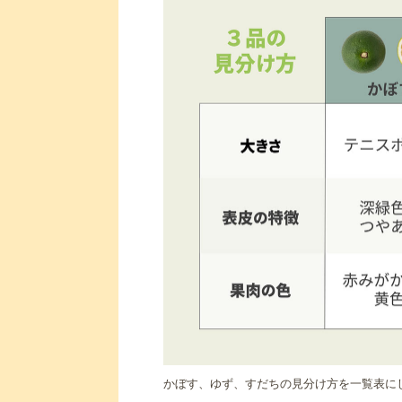
かぼす、ゆず、すだちの見分け方を一覧表に