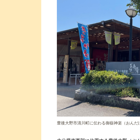
豊後大野市清川町に伝わる御嶽神楽（おんだ