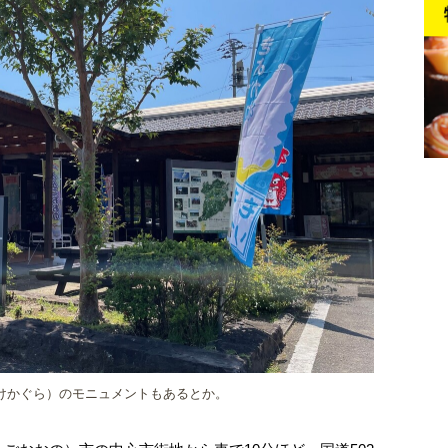
けかぐら）のモニュメントもあるとか。