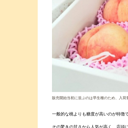
販売開始当初に並ぶのは早生種のため、入荷
一般的な桃よりも糖度が高いのが特徴で
その驚きの甘さから人気が高く、店頭