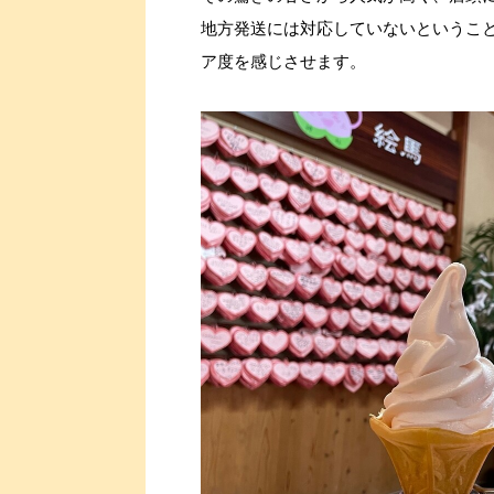
地方発送には対応していないというこ
ア度を感じさせます。