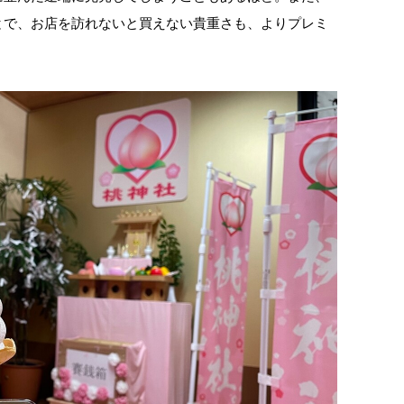
とで、お店を訪れないと買えない貴重さも、よりプレミ