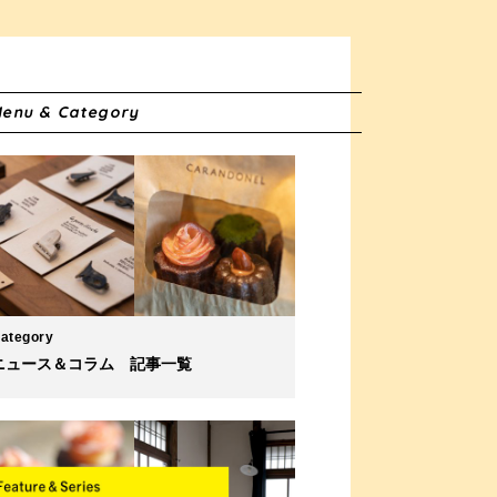
enu & Category
ategory
ニュース＆コラム 記事一覧