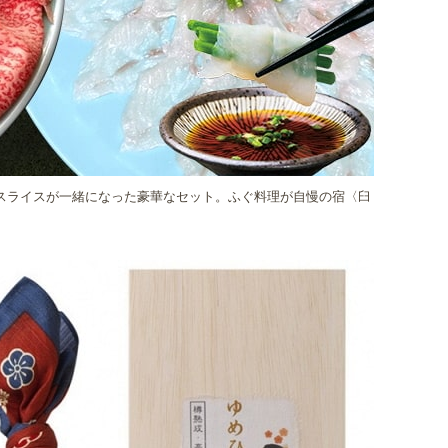
スライスが一緒になった豪華なセット。ふぐ料理が自慢の宿〈臼