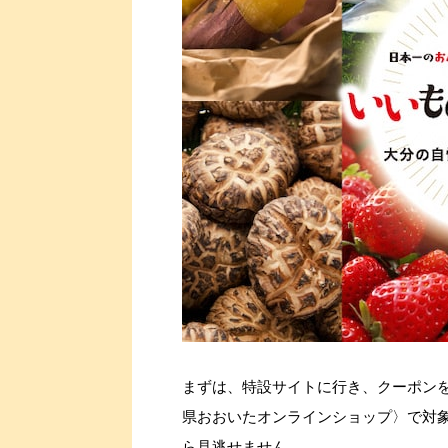
まずは、特設サイトに行き、クーポン
県おおいたオンラインショップ〉で対象
ら見逃せません。