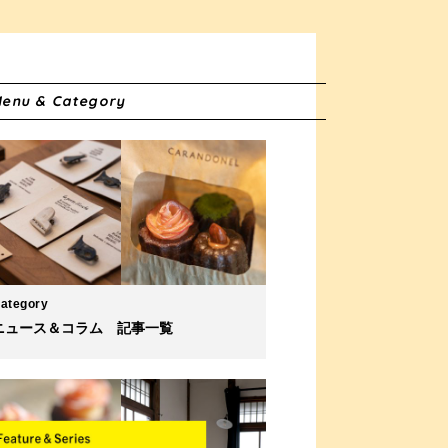
enu & Category
ategory
ニュース＆コラム 記事一覧