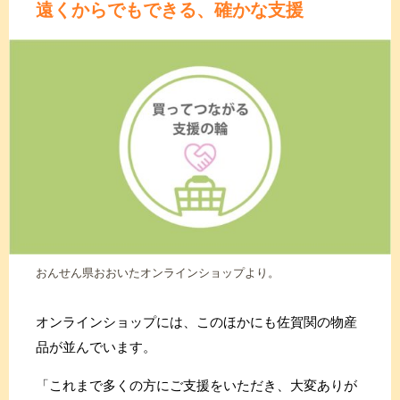
遠くからでもできる、確かな支援
おんせん県おおいたオンラインショップより。
オンラインショップには、このほかにも佐賀関の物産
品が並んでいます。
「これまで多くの方にご支援をいただき、大変ありが