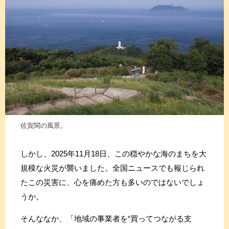
佐賀関の風景。
しかし、2025年11月18日、この穏やかな海のまちを大
規模な火災が襲いました。全国ニュースでも報じられ
たこの災害に、心を痛めた方も多いのではないでしょ
うか。
そんななか、「地域の事業者を“買ってつながる支