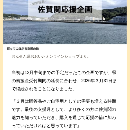
おんせん県おおいたオンラインショップより。
当初は12月中旬までの予定だったこの企画ですが、県
の義援金受付期間の延長に合わせ、2026年３月31日ま
で継続されることになりました。
「３月は贈答品やご自宅用としての需要も増える時期
です。最後の支援月として、より多くの方に佐賀関の
魅力を知っていただき、購入を通じて応援の輪に加わ
っていただければと思っています」