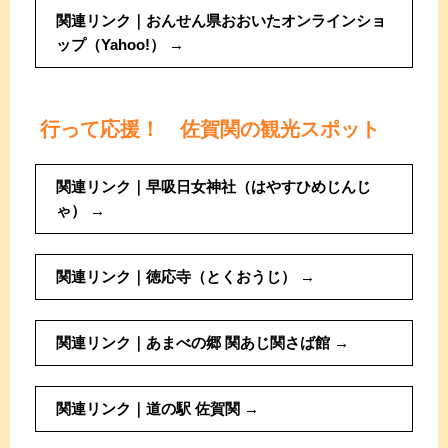
関連リンク｜おんせん県おおいたオンラインショ
ップ（Yahoo!）
行って応援！ 佐賀関の観光スポット
関連リンク｜早吸日女神社（はやすひめじんじ
ゃ）
関連リンク｜徳応寺（とくおうじ）
関連リンク｜あまべの郷 関あじ関さば館
関連リンク｜道の駅 佐賀関