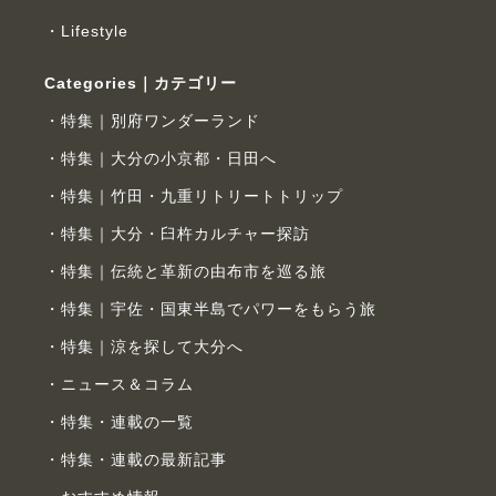
Lifestyle
Categories｜カテゴリー
特集｜別府ワンダーランド
特集｜大分の小京都・日田へ
特集｜竹田・九重リトリートトリップ
特集｜大分・臼杵カルチャー探訪
特集｜伝統と革新の由布市を巡る旅
特集｜宇佐・国東半島でパワーをもらう旅
特集｜涼を探して大分へ
ニュース＆コラム
特集・連載の一覧
特集・連載の最新記事