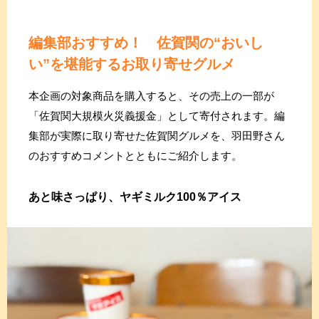
編集部おすすめ！ 佐賀関の“おいし
い”を堪能するお取り寄せグルメ
本企画の対象商品を購入すると、その売上の一部が
「佐賀関大規模火災義援金」として寄付されます。編
集部が実際に取り寄せた佐賀関グルメを、羽田野さん
のおすすめコメントとともにご紹介します。
あと味さっぱり、ヤギミルク100％アイス