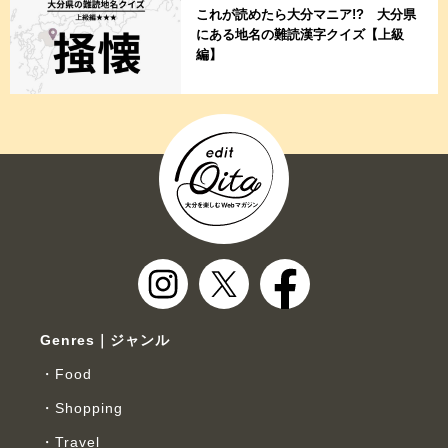
これが読めたら大分マニア!? 大分県
にある地名の難読漢字クイズ【上級
編】
Genres｜ジャンル
Food
Shopping
Travel