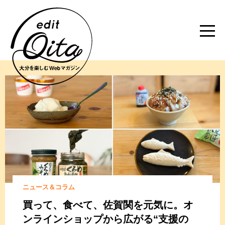
ニュース＆コラム
買って、食べて、佐賀関を元気に。オ
ンラインショップから広がる“支援の