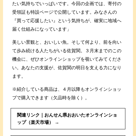
たい気持ちでいっぱいです。今回の企画では、寄付の
受領証も特設ページで公開しています。みなさんの
『買って応援したい』という気持ちが、確実に地域へ
届く仕組みになっています」
美しい景観と、おいしい魚。そして何より、前を向い
て歩み続ける人たちがいる佐賀関。３月末までのこの
機会に、ぜひオンラインショップを覗いてみてくださ
い。あなたの支援が、佐賀関の明日を支える力になり
ます。
※紹介している商品は、４月以降もオンラインショッ
プで購入できます（欠品時を除く）。
関連リンク｜おんせん県おおいたオンラインショ
ップ（楽天市場）