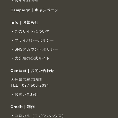
おすすめ情報
Campaign｜キャンペーン
Info｜お知らせ
このサイトについて
プライバシーポリシー
SNSアカウントポリシー
大分県の公式サイト
Contact｜お問い合わせ
大分県広報広聴課
TEL：097-506-2094
お問い合わせ
Credit｜制作
コロカル（マガジンハウス）