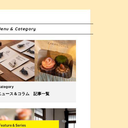
enu & Category
ategory
ニュース＆コラム 記事一覧