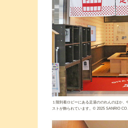
１階到着ロビーにある足湯ののれんのほか、
ストが飾られています。© 2025 SANRIO CO.