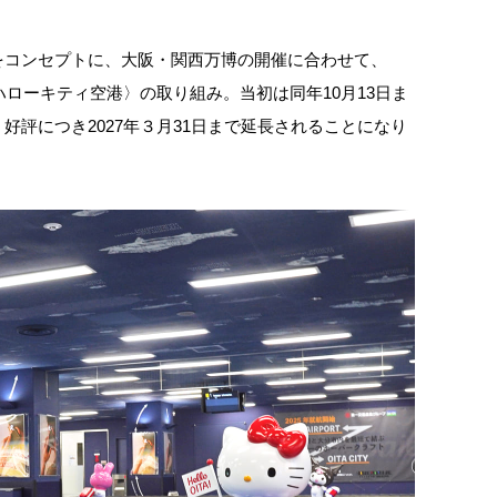
をコンセプトに、大阪・関西万博の開催に合わせて、
ハローキティ空港〉の取り組み。当初は同年10月13日ま
好評につき2027年３月31日まで延長されることになり