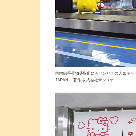
国内線手荷物受取所にもサンリオの人気キャラクターたち
JAPAN 著作 株式会社サンリオ