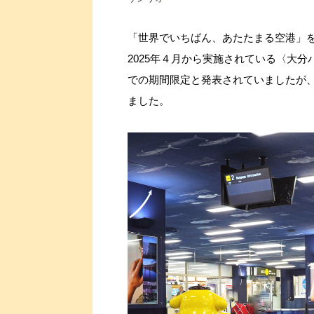
「世界でいちばん、あたたまる空港」
2025年４月から実施されている〈大分
での期間限定と発表されていましたが、
ました。