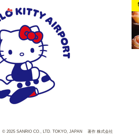
 SANRIO CO., LTD. TOKYO, JAPAN 著作 株式会社