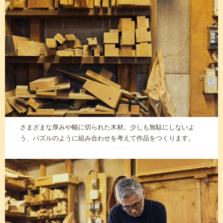
さまざまな厚みや幅に切られた木材。少しも無駄にしないよ
う、パズルのように組み合わせを考えて作品をつくります。