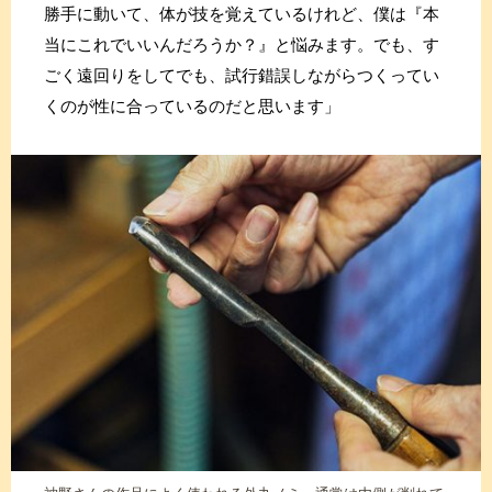
勝手に動いて、体が技を覚えているけれど、僕は『本
当にこれでいいんだろうか？』と悩みます。でも、す
ごく遠回りをしてでも、試行錯誤しながらつくってい
くのが性に合っているのだと思います」