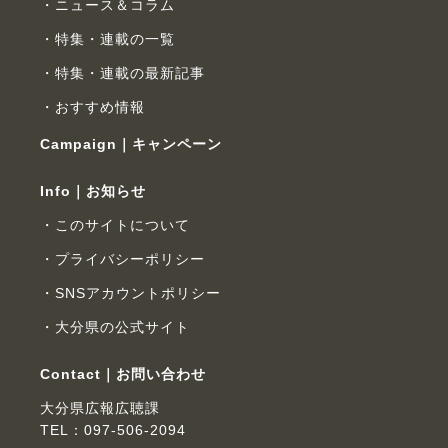
ニュース＆コラム
特集・連載の一覧
特集・連載の最新記事
おすすめ情報
Campaign｜キャンペーン
Info｜お知らせ
このサイトについて
プライバシーポリシー
SNSアカウントポリシー
大分県の公式サイト
Contact｜お問い合わせ
大分県広報広聴課
TEL：097-506-2094