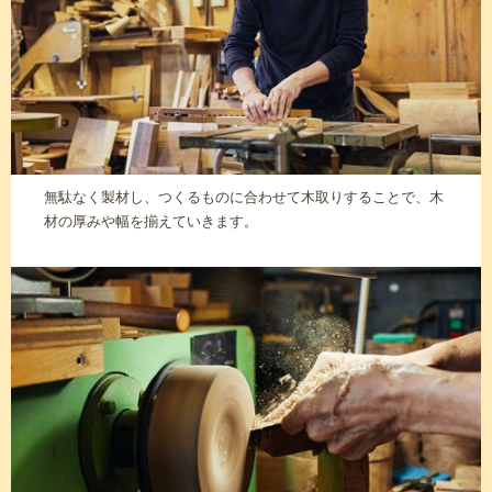
無駄なく製材し、つくるものに合わせて木取りすることで、木
材の厚みや幅を揃えていきます。