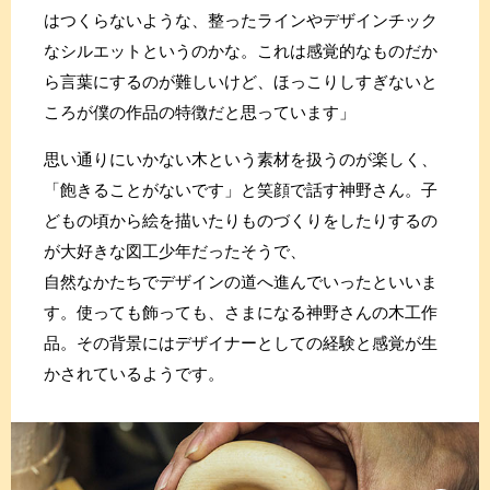
はつくらないような、整ったラインやデザインチック
なシルエットというのかな。これは感覚的なものだか
ら言葉にするのが難しいけど、ほっこりしすぎないと
ころが僕の作品の特徴だと思っています」
思い通りにいかない木という素材を扱うのが楽しく、
「飽きることがないです」と笑顔で話す神野さん。子
どもの頃から絵を描いたりものづくりをしたりするの
が大好きな図工少年だったそうで、
自然なかたちでデザインの道へ進んでいったといいま
す。使っても飾っても、さまになる神野さんの木工作
品。その背景にはデザイナーとしての経験と感覚が生
かされているようです。