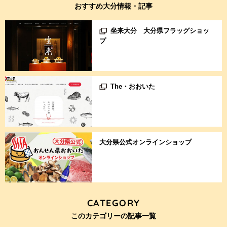
おすすめ大分情報・記事
坐来大分 大分県フラッグショッ
プ
The・おおいた
大分県公式オンラインショップ
CATEGORY
このカテゴリーの記事一覧