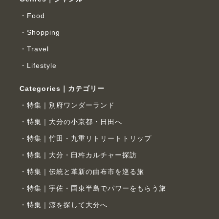
Food
Shopping
Travel
Lifestyle
Categories｜カテゴリー
特集｜別府ワンダーランド
特集｜大分の小京都・日田へ
特集｜竹田・九重リトリートトリップ
特集｜大分・臼杵カルチャー探訪
特集｜伝統と革新の由布市を巡る旅
特集｜宇佐・国東半島でパワーをもらう旅
特集｜涼を探して大分へ