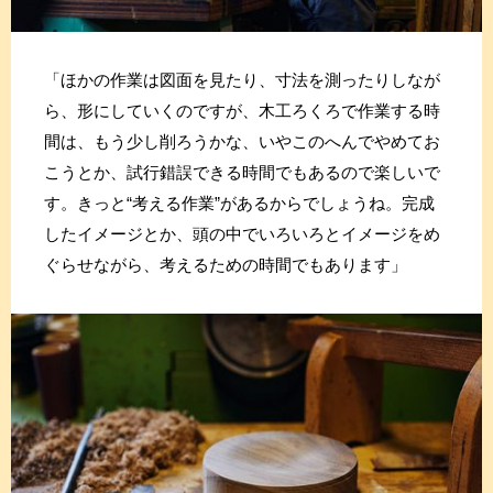
「ほかの作業は図面を見たり、寸法を測ったりしなが
ら、形にしていくのですが、木工ろくろで作業する時
間は、もう少し削ろうかな、いやこのへんでやめてお
こうとか、試行錯誤できる時間でもあるので楽しいで
す。きっと“考える作業”があるからでしょうね。完成
したイメージとか、頭の中でいろいろとイメージをめ
ぐらせながら、考えるための時間でもあります」