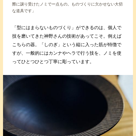
際に譲り受けたノミでー点もの。ものづくりに欠かせない大切
な道具です」
「型にはまらないものづくり」ができるのは、個人で
技を磨いてきた神野さんの技術があってこそ。例えば
こちらの器。「しのぎ」という縦に入った筋が特徴で
すが、一般的にはカンナやヘラで行う技を、ノミを使
ってひとつひとつ丁寧に彫っています。