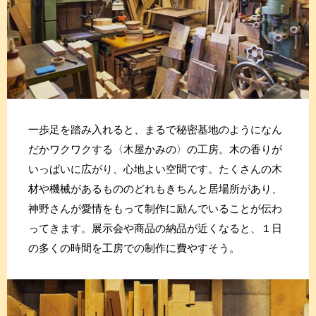
一歩足を踏み入れると、まるで秘密基地のようになん
だかワクワクする〈木屋かみの〉の工房。木の香りが
いっぱいに広がり、心地よい空間です。たくさんの木
材や機械があるもののどれもきちんと居場所があり、
神野さんが愛情をもって制作に励んでいることが伝わ
ってきます。展示会や商品の納品が近くなると、１日
の多くの時間を工房での制作に費やすそう。