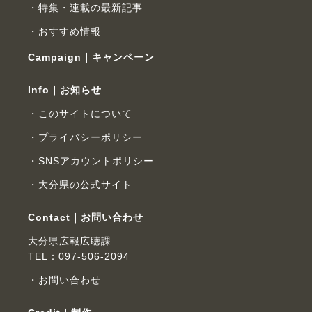
特集・連載の最新記事
おすすめ情報
Campaign｜キャンペーン
Info｜お知らせ
このサイトについて
プライバシーポリシー
SNSアカウントポリシー
大分県の公式サイト
Contact｜お問い合わせ
大分県広報広聴課
TEL：097-506-2094
お問い合わせ