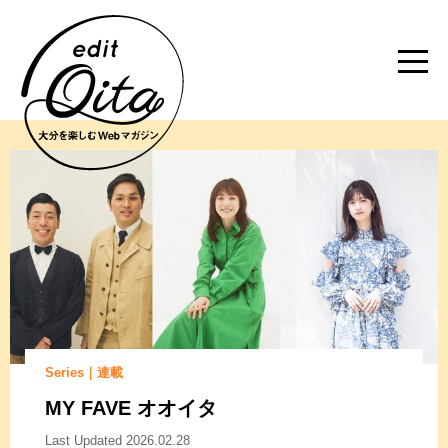
Series｜連載
MY FAVE オオイタ
Last Updated 2026.02.28