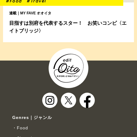
#Food
#Travel
連載｜MY FAVE オオイタ
目指すは別府を代表するスター！ お笑いコンビ〈エ
イトブリッジ〉
Genres｜ジャンル
Food