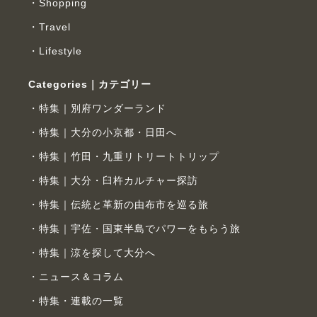
Shopping
Travel
Lifestyle
Categories｜カテゴリー
特集｜別府ワンダーランド
特集｜大分の小京都・日田へ
特集｜竹田・九重リトリートトリップ
特集｜大分・臼杵カルチャー探訪
特集｜伝統と革新の由布市を巡る旅
特集｜宇佐・国東半島でパワーをもらう旅
特集｜涼を探して大分へ
ニュース＆コラム
特集・連載の一覧