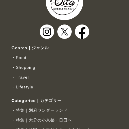
Genres｜ジャンル
Food
Shopping
Travel
Lifestyle
Categories｜カテゴリー
特集｜別府ワンダーランド
特集｜大分の小京都・日田へ