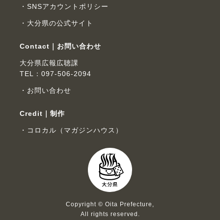
SNSアカウントポリシー
大分県の公式サイト
Contact｜お問い合わせ
大分県広報広聴課
TEL：097-506-2094
お問い合わせ
Credit｜制作
コロカル（マガジンハウス）
Copyright © Oita Prefecture,
All rights reserved.