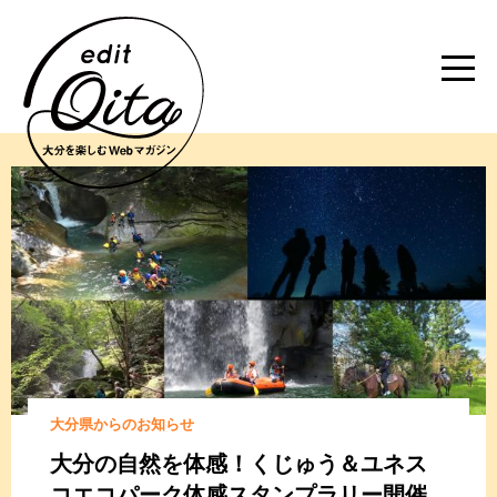
大分県からのお知らせ
大分の自然を体感！くじゅう＆ユネス
コエコパーク体感スタンプラリー開催