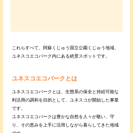
これらすべて、阿蘇くじゅう国立公園くじゅう地域、
ユネスコエコパーク内にある絶景スポットです。
ユネスコエコパークとは
ユネスコエコパークとは、生態系の保全と持続可能な
利活用の調和を目的として、ユネスコが開始した事業
です。
ユネスコエコパークは豊かな自然を人々が敬い、守
り、その恵みを上手に活用しながら暮らしてきた地域