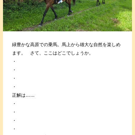
緑豊かな高原での乗馬。馬上から雄大な自然を楽しめ
ます。 さて、ここはどこでしょうか。
・
・
・
・
正解は……
・
・
・
・