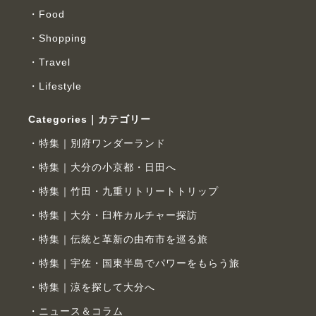
Food
Shopping
Travel
Lifestyle
Categories｜カテゴリー
特集｜別府ワンダーランド
特集｜大分の小京都・日田へ
特集｜竹田・九重リトリートトリップ
特集｜大分・臼杵カルチャー探訪
特集｜伝統と革新の由布市を巡る旅
特集｜宇佐・国東半島でパワーをもらう旅
特集｜涼を探して大分へ
ニュース＆コラム