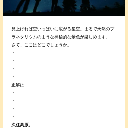
見上げれば空いっぱいに広がる星空。まるで天然のプ
ラネタリウムのような神秘的な景色が楽しめます。
さて、ここはどこでしょうか。
・
・
・
・
正解は……
・
・
・
・
久住高原。