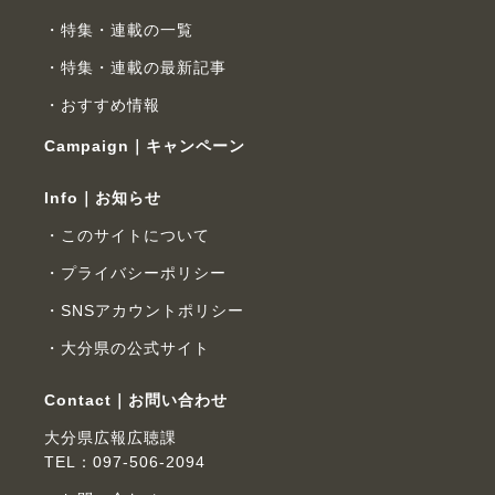
特集・連載の一覧
特集・連載の最新記事
おすすめ情報
Campaign｜キャンペーン
Info｜お知らせ
このサイトについて
プライバシーポリシー
SNSアカウントポリシー
大分県の公式サイト
Contact｜お問い合わせ
大分県広報広聴課
TEL：097-506-2094