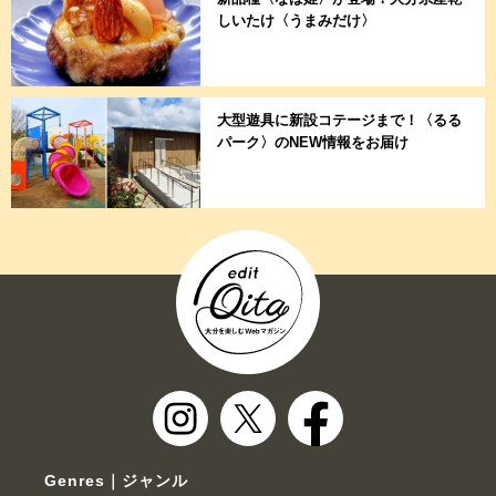
しいたけ〈うまみだけ〉
大型遊具に新設コテージまで！〈るる
パーク〉のNEW情報をお届け
Genres｜ジャンル