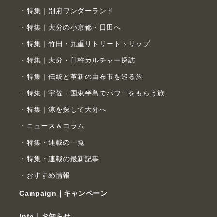
特集｜別府ワンダーランド
特集｜大分の小京都・日田へ
特集｜竹田・九重リトリートトリップ
特集｜大分・臼杵カルチャー探訪
特集｜伝統と革新の由布市を巡る旅
特集｜宇佐・国東半島でパワーをもらう旅
特集｜涼を探して大分へ
ニュース＆コラム
特集・連載の一覧
特集・連載の最新記事
おすすめ情報
Campaign｜キャンペーン
Info｜お知らせ