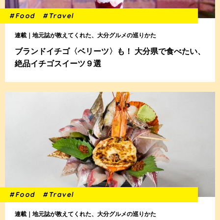
#Food
#Travel
連載｜地元誌が教えてくれた、大分グルメの巡りかた
ブランドイチゴ〈ベリーツ〉も！ 大分県で食べたい、
絶品イチゴスイーツ９選
#Food
#Travel
連載｜地元誌が教えてくれた、大分グルメの巡りかた