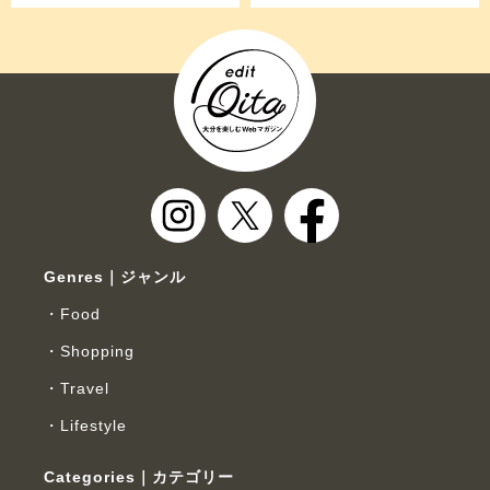
Genres｜ジャンル
Food
Shopping
Travel
Lifestyle
Categories｜カテゴリー