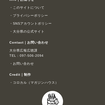
このサイトについて
プライバシーポリシー
SNSアカウントポリシー
大分県の公式サイト
Contact｜お問い合わせ
大分県広報広聴課
TEL：097-506-2094
お問い合わせ
Credit｜制作
コロカル（マガジンハウス）