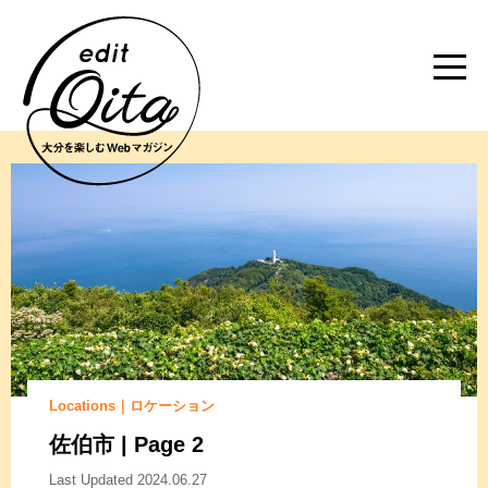
Locations｜ロケーション
佐伯市 | Page 2
Last Updated 2024.06.27