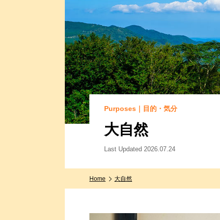
Purposes｜目的・気分
大自然
Last Updated 2026.07.24
Home
大自然