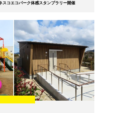
ネスコエコパーク体感スタンプラリー開催