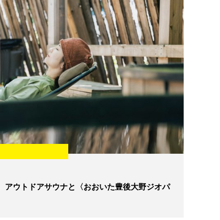
、アウトドアサウナと〈おおいた豊後大野ジオパ