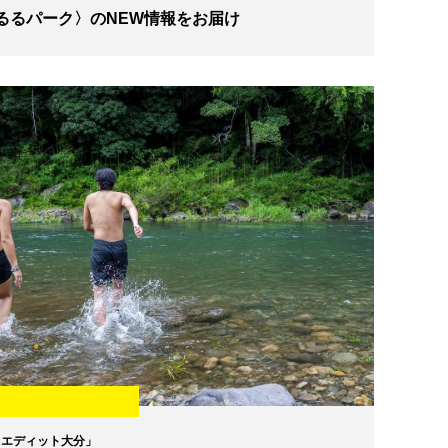
るるパーク〉のNEW情報をお届け
イエディット大分」