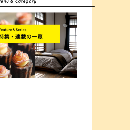
enu & Category