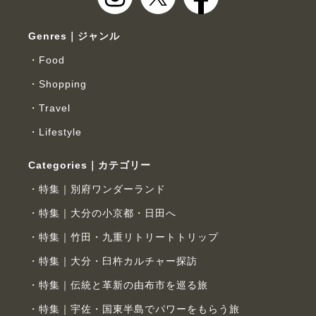
Genres｜ジャンル
Food
Shopping
Travel
Lifestyle
Categories｜カテゴリー
特集｜別府ワンダーランド
特集｜大分の小京都・日田へ
特集｜竹田・九重リトリートトリップ
特集｜大分・臼杵カルチャー探訪
特集｜伝統と革新の由布市を巡る旅
特集｜宇佐・国東半島でパワーをもらう旅