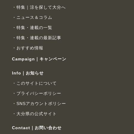
特集｜涼を探して大分へ
ニュース＆コラム
特集・連載の一覧
特集・連載の最新記事
おすすめ情報
Campaign｜キャンペーン
Info｜お知らせ
このサイトについて
プライバシーポリシー
SNSアカウントポリシー
大分県の公式サイト
Contact｜お問い合わせ