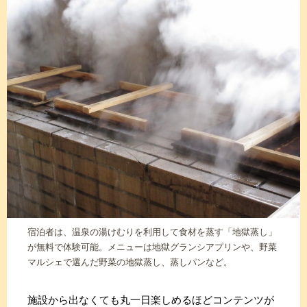
宿泊者は、温泉の湯けむりを利用して食材を蒸す「地獄蒸し」
が無料で体験可能。メニューは地獄グランシアプリンや、野菜
マルシェで選んだ野菜の地獄蒸し、蒸しパンなど。
施設から出なくても丸一日楽しめるほどコンテンツが