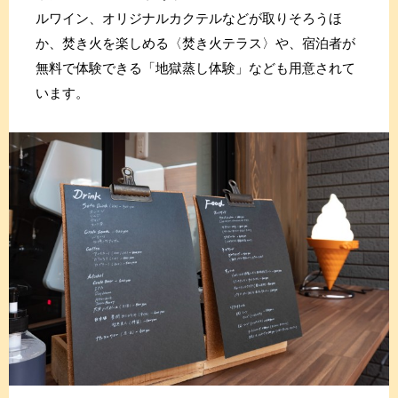
ルワイン、オリジナルカクテルなどが取りそろうほ
か、焚き火を楽しめる〈焚き火テラス〉や、宿泊者が
無料で体験できる「地獄蒸し体験」なども用意されて
います。