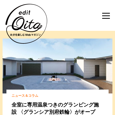
ニュース＆コラム
全室に専用温泉つきのグランピング施
設
〈グランシア別府鉄輪〉がオープ