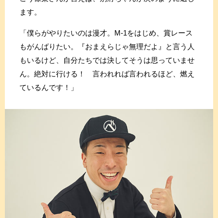
ます。
「僕らがやりたいのは漫才。M-1をはじめ、賞レース
もがんばりたい。『おまえらじゃ無理だよ』と言う人
もいるけど、自分たちでは決してそうは思っていませ
ん。絶対に行ける！ 言われれば言われるほど、燃え
ているんです！」