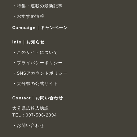
特集・連載の最新記事
おすすめ情報
Campaign｜キャンペーン
Info｜お知らせ
このサイトについて
プライバシーポリシー
SNSアカウントポリシー
大分県の公式サイト
Contact｜お問い合わせ
大分県広報広聴課
TEL：097-506-2094
お問い合わせ