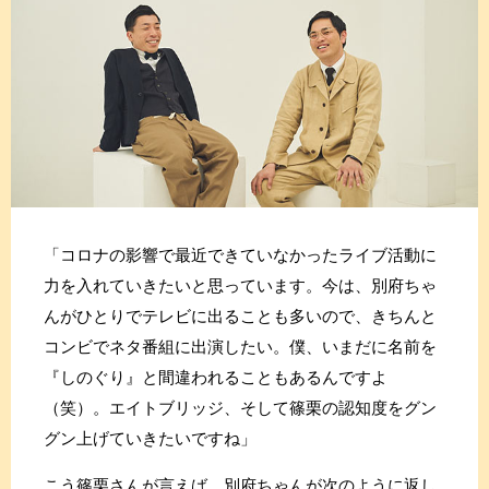
「コロナの影響で最近できていなかったライブ活動に
力を入れていきたいと思っています。今は、別府ちゃ
んがひとりでテレビに出ることも多いので、きちんと
コンビでネタ番組に出演したい。僕、いまだに名前を
『しのぐり』と間違われることもあるんですよ
（笑）。エイトブリッジ、そして篠栗の認知度をグン
グン上げていきたいですね」
こう篠栗さんが言えば、別府ちゃんが次のように返し