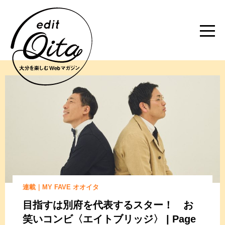
連載｜MY FAVE オオイタ
目指すは別府を代表するスター！
お
笑いコンビ〈エイトブリッジ〉 | Page