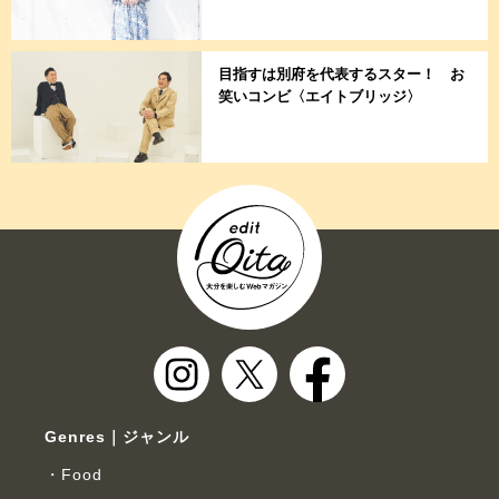
目指すは別府を代表するスター！ お
笑いコンビ〈エイトブリッジ〉
Genres｜ジャンル
Food