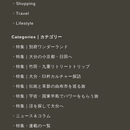
Shopping
Travel
Lifestyle
Categories｜カテゴリー
特集｜別府ワンダーランド
特集｜大分の小京都・日田へ
特集｜竹田・九重リトリートトリップ
特集｜大分・臼杵カルチャー探訪
特集｜伝統と革新の由布市を巡る旅
特集｜宇佐・国東半島でパワーをもらう旅
特集｜涼を探して大分へ
ニュース＆コラム
特集・連載の一覧